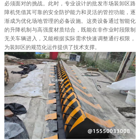
必须面对的挑战。此时，专业设计的批发市场装卸区路
障机凭借其可靠的安全防护能力和灵活的管控功能，逐
渐成为优化场地管理的必备设施。这类设备通过智能化
的升降机制与高强度材质结合，既能在非作业时段限制
无关车辆进入，又能根据实际需求快速调整通行权限，
为装卸区的规范化运作提供了技术支撑。