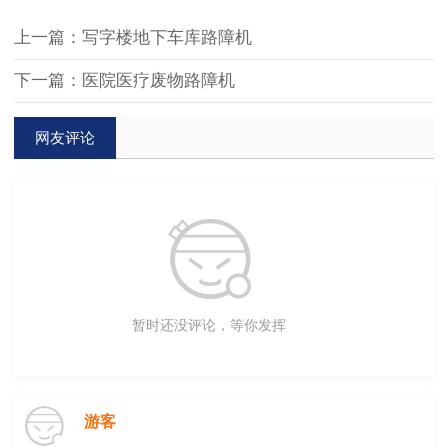
上一篇：写字楼地下车库路障机
下一篇：医院医疗废物路障机
网友评论
暂时还没评论，等你发挥
游客