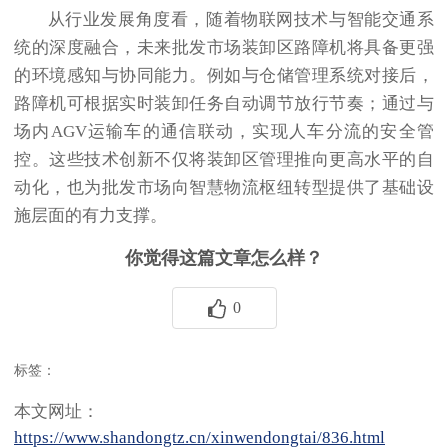
从行业发展角度看，随着物联网技术与智能交通系
统的深度融合，未来批发市场装卸区路障机将具备更强
的环境感知与协同能力。例如与仓储管理系统对接后，
路障机可根据实时装卸任务自动调节放行节奏；通过与
场内AGV运输车的通信联动，实现人车分流的安全管
控。这些技术创新不仅将装卸区管理推向更高水平的自
动化，也为批发市场向智慧物流枢纽转型提供了基础设
施层面的有力支撑。
你觉得这篇文章怎么样？
0
标签：
本文网址：
https://www.shandongtz.cn/xinwendongtai/836.html