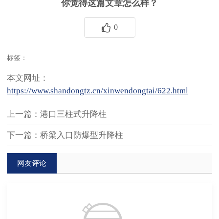
你觉得这篇文章怎么样？
0
标签：
本文网址：
https://www.shandongtz.cn/xinwendongtai/622.html
上一篇：港口三柱式升降柱
下一篇：桥梁入口防爆型升降柱
网友评论