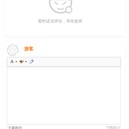
暂时还没评论，等你发挥
游客
字数统计
元素路径: