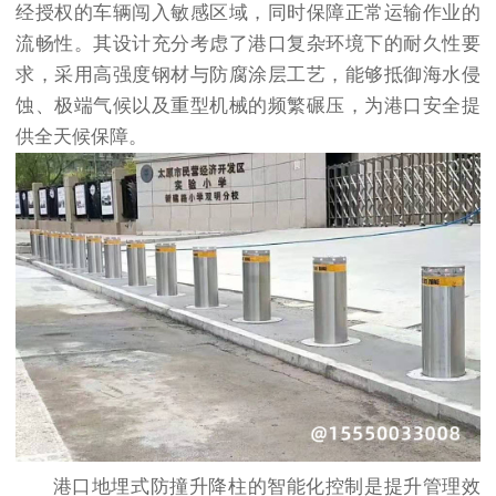
经授权的车辆闯入敏感区域，同时保障正常运输作业的
流畅性。其设计充分考虑了港口复杂环境下的耐久性要
求，采用高强度钢材与防腐涂层工艺，能够抵御海水侵
蚀、极端气候以及重型机械的频繁碾压，为港口安全提
供全天候保障。
港口地埋式防撞升降柱的智能化控制是提升管理效