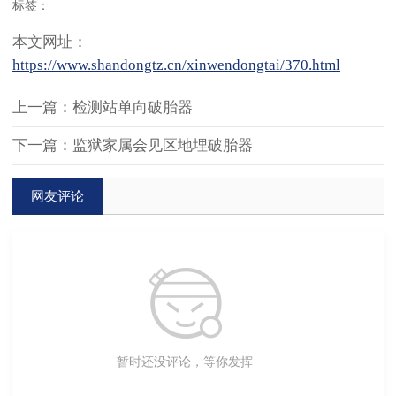
标签：
本文网址：
https://www.shandongtz.cn/xinwendongtai/370.html
上一篇：检测站单向破胎器
下一篇：监狱家属会见区地埋破胎器
网友评论
暂时还没评论，等你发挥