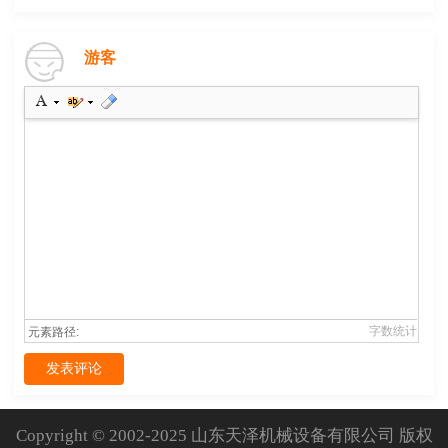
游客
字数统计
元素路径:
发表评论
Copyright © 2002-2025 山东天泽机械设备有限公司 版权