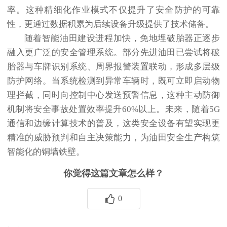
率。这种精细化作业模式不仅提升了安全防护的可靠
性，更通过数据积累为后续设备升级提供了技术储备。
随着智能油田建设进程加快，免地埋破胎器正逐步
融入更广泛的安全管理系统。部分先进油田已尝试将破
胎器与车牌识别系统、周界报警装置联动，形成多层级
防护网络。当系统检测到异常车辆时，既可立即启动物
理拦截，同时向控制中心发送预警信息，这种主动防御
机制将安全事故处置效率提升60%以上。未来，随着5G
通信和边缘计算技术的普及，这类安全设备有望实现更
精准的威胁预判和自主决策能力，为油田安全生产构筑
智能化的铜墙铁壁。
你觉得这篇文章怎么样？
0