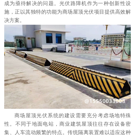
成为亟待解决的问题。光伏路障机作为一种创新性设
施，正以其独特的功能为商场屋顶光伏项目提供高效解
决方案。
商场屋顶光伏系统的建设需要充分考虑场地特殊
性。不同于地面电站，商业建筑屋顶往往存在设备密
集、人车流动频繁的特点。传统隔离装置难以适应这种