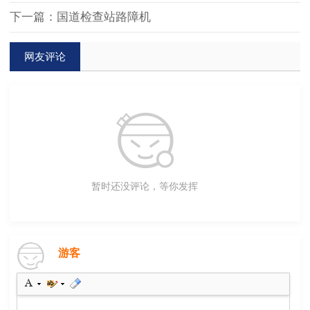
下一篇：国道检查站路障机
网友评论
暂时还没评论，等你发挥
游客