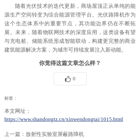
随着光伏技术的迭代更新，商场屋顶正从单纯的能
源生产空间转变为综合能源管理平台。光伏路障机作为
这个生态体系中的重要节点，其功能边界仍在不断拓
展。未来，随着物联网技术的深度应用，这类设备有望
与充电桩、储能系统形成智能联动，构建更完整的商业
建筑能源解决方案，为城市可持续发展注入新动能。
你觉得这篇文章怎么样？
0
标签：
本文网址：
https://www.shandongtz.cn/xinwendongtai/1015.html
上一篇：放射性实验室屏蔽路障机