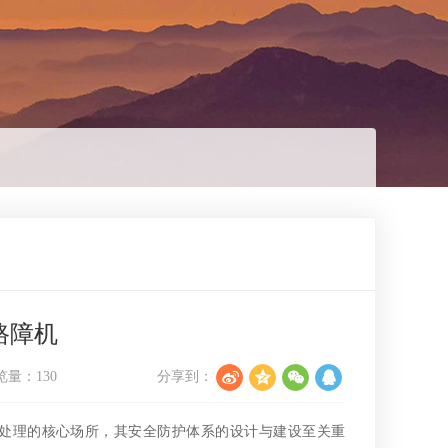
路障机
览量：
130
分享到：
处理的核心场所，其安全防护体系的设计与建设至关重