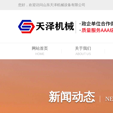
您好，欢迎访问山东天泽机械设备有限公司
网站首页
关于我们
HOME
ABOUT US
新闻动态
N