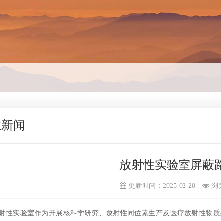
业新闻
放射性实验室屏蔽
更新时间：2025-02-28
浏
射性实验室作为开展核科学研究、放射性同位素生产及医疗放射性物质