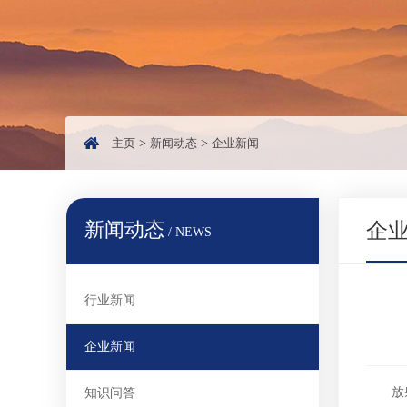
主页
>
新闻动态
>
企业新闻
新闻动态
企
/ NEWS
行业新闻
企业新闻
放
知识问答