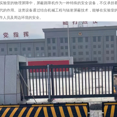
实验室的物理屏障中，屏蔽路障机作为一种特殊的安全设备，不仅承担
代的作用。这类设备通过结合机械工程与辐射屏蔽技术，能够在实验室
作人员及周边环境的安全。