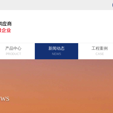
产品中心
新闻动态
工程案例
PRODUCT
NEWS
CASE
EWS