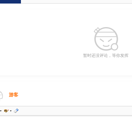
暂时还没评论，等你发挥
游客