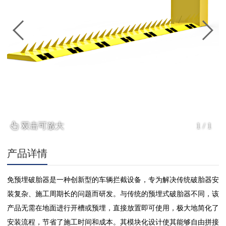
双击可放大
1
/
1
产品详情
免预埋破胎器是一种创新型的车辆拦截设备，专为解决传统破胎器安
装复杂、施工周期长的问题而研发。与传统的预埋式破胎器不同，该
产品无需在地面进行开槽或预埋，直接放置即可使用，极大地简化了
安装流程，节省了施工时间和成本。其模块化设计使其能够自由拼接