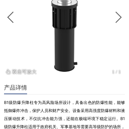
双击可放大
1
/
1
产品详情
B1级防爆升降柱专为高风险场所设计，具备出色的防爆性能，能够
抵御爆炸冲击，保护人员和财产安全。设备采用高强度防爆材料和液
压驱动技术，不仅抗冲击能力强，还能在极端环境下稳定运行。B1
级防爆升降柱适用于政府机关、军事基地等需要高等级防护的场所，