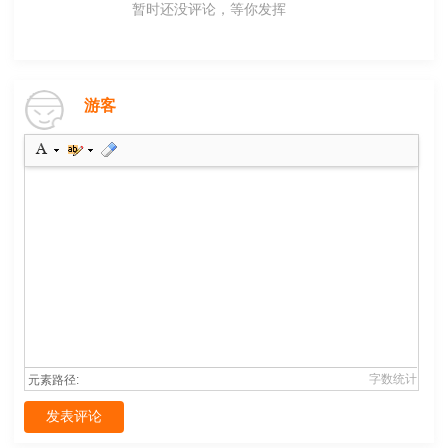
暂时还没评论，等你发挥
游客
字数统计
元素路径:
发表评论