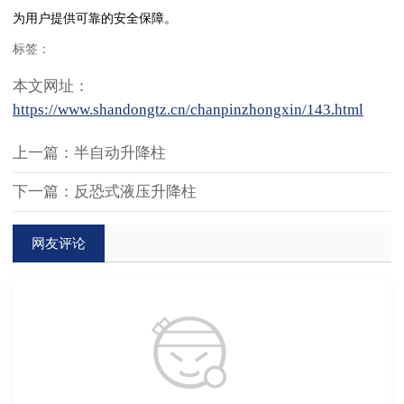
为用户提供可靠的安全保障。
标签：
本文网址：
https://www.shandongtz.cn/chanpinzhongxin/143.html
上一篇：半自动升降柱
下一篇：反恐式液压升降柱
网友评论